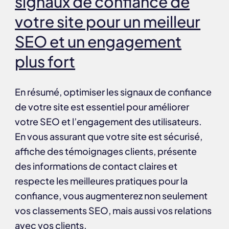
signaux de confiance de
votre site pour un meilleur
SEO et un engagement
plus fort
En résumé, optimiser les signaux de confiance
de votre site est essentiel pour améliorer
votre SEO et l’engagement des utilisateurs.
En vous assurant que votre site est sécurisé,
affiche des témoignages clients, présente
des informations de contact claires et
respecte les meilleures pratiques pour la
confiance, vous augmenterez non seulement
vos classements SEO, mais aussi vos relations
avec vos clients.