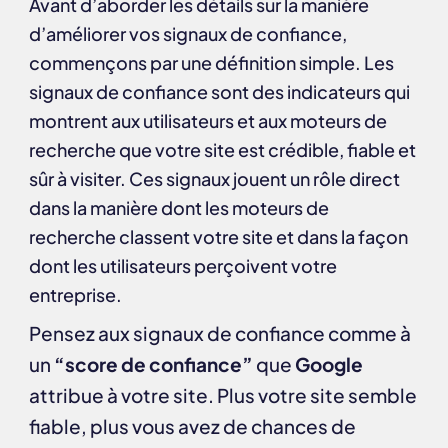
Avant d’aborder les détails sur la manière
d’améliorer vos signaux de confiance,
commençons par une définition simple. Les
signaux de confiance sont des indicateurs qui
montrent aux utilisateurs et aux moteurs de
recherche que votre site est crédible, fiable et
sûr à visiter. Ces signaux jouent un rôle direct
dans la manière dont les moteurs de
recherche classent votre site et dans la façon
dont les utilisateurs perçoivent votre
entreprise.
Pensez aux signaux de confiance comme à
un
“score de confiance”
que
Google
attribue à votre site. Plus votre site semble
fiable, plus vous avez de chances de