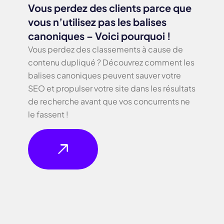
Vous perdez des clients parce que
vous n’utilisez pas les balises
canoniques – Voici pourquoi !
Vous perdez des classements à cause de
contenu dupliqué ? Découvrez comment les
balises canoniques peuvent sauver votre
SEO et propulser votre site dans les résultats
de recherche avant que vos concurrents ne
le fassent !