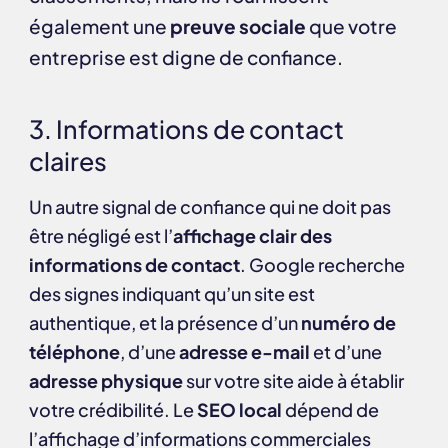
également une
preuve sociale
que votre
entreprise est digne de confiance.
3. Informations de contact
claires
Un autre signal de confiance qui ne doit pas
être négligé est l’
affichage clair des
informations de contact
. Google recherche
des signes indiquant qu’un site est
authentique, et la présence d’un
numéro de
téléphone
, d’une
adresse e-mail
et d’une
adresse physique
sur votre site aide à établir
votre crédibilité. Le
SEO local
dépend de
l’affichage d’informations commerciales