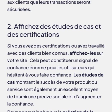
aux clients que leurs transactions seront
sécurisées.
2. Affichez des études de cas et
des certifications
Si vous avez des certifications ou avez travaillé
avec des clients bien connus,
affichez-les
sur
votre site. Cela peut constituer un signal de
confiance énorme pour les utilisateurs qui
hésitent à vous faire confiance. Les
études de
cas
montrant le succès de votre produit ou
service sont également un excellent moyen
de fournir une preuve sociale et d’augmenter
la confiance.