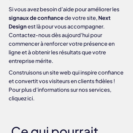
Si vous avez besoin d’aide pour améliorer les
signaux de confiance
de votre site,
Next
Design
est là pour vous accompagner.
Contactez-nous
dès aujourd’hui pour
commencer à renforcer votre présence en
ligne et à obtenir les résultats que votre
entreprise mérite.
Construisons un site web qui inspire confiance
et convertit vos visiteurs en clients fidèles !
Pour plus d’informations sur nos services,
cliquez
ici
.
Ce qui pourrait