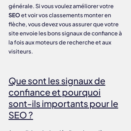
générale. Si vous voulez améliorer votre
SEO
et voir vos classements monter en
flèche, vous devez vous assurer que votre
site envoie les bons signaux de confiance à
la fois aux moteurs de recherche et aux
visiteurs.
Que sont les signaux de
confiance et pourquoi
sont-ils importants pour le
SEO ?