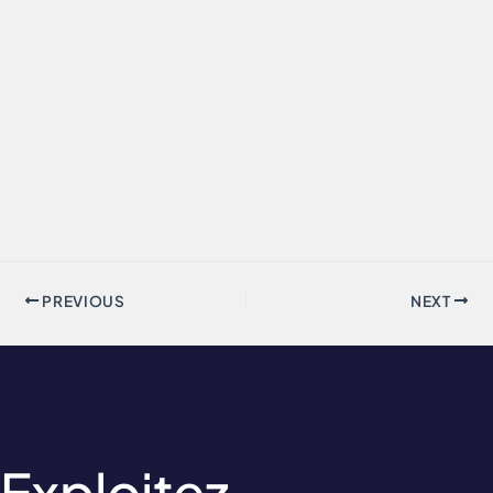
PREVIOUS
NEXT
Exploitez