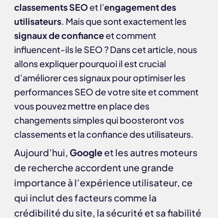
classements SEO
et l’
engagement des
utilisateurs
. Mais que sont exactement les
signaux de confiance
et comment
influencent-ils le SEO ? Dans cet article, nous
allons expliquer pourquoi il est crucial
d’améliorer ces signaux pour optimiser les
performances SEO de votre site et comment
vous pouvez mettre en place des
changements simples qui boosteront vos
classements et la confiance des utilisateurs.
Aujourd’hui,
Google
et les autres moteurs
de recherche accordent une grande
importance à l’expérience utilisateur, ce
qui inclut des facteurs comme la
crédibilité du site, la sécurité et sa fiabilité