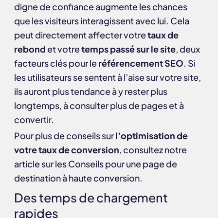
digne de confiance augmente les chances
que les visiteurs interagissent avec lui. Cela
peut directement affecter votre
taux de
rebond
et votre
temps passé sur le site
, deux
facteurs clés pour le
référencement SEO
. Si
les utilisateurs se sentent à l’aise sur votre site,
ils auront plus tendance à y rester plus
longtemps, à consulter plus de pages et à
convertir.
Pour plus de conseils sur
l’optimisation de
votre taux de conversion
, consultez notre
article sur les
Conseils pour une page de
destination à haute conversion
.
Des temps de chargement
rapides