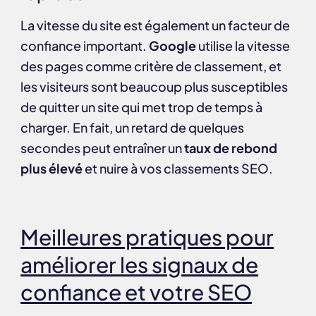
La vitesse du site est également un facteur de
confiance important.
Google
utilise la vitesse
des pages comme critère de classement, et
les visiteurs sont beaucoup plus susceptibles
de quitter un site qui met trop de temps à
charger. En fait, un retard de quelques
secondes peut entraîner un
taux de rebond
plus élevé
et nuire à vos classements SEO.
Meilleures pratiques pour
améliorer les signaux de
confiance et votre SEO