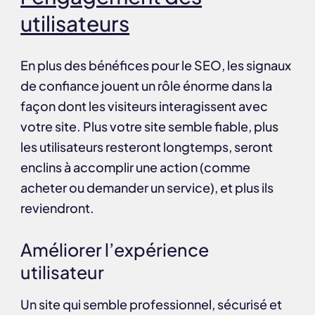
utilisateurs
En plus des bénéfices pour le SEO, les signaux
de confiance jouent un rôle énorme dans la
façon dont les visiteurs interagissent avec
votre site. Plus votre site semble fiable, plus
les utilisateurs resteront longtemps, seront
enclins à accomplir une action (comme
acheter ou demander un service), et plus ils
reviendront.
Améliorer l’expérience
utilisateur
Un site qui semble professionnel, sécurisé et