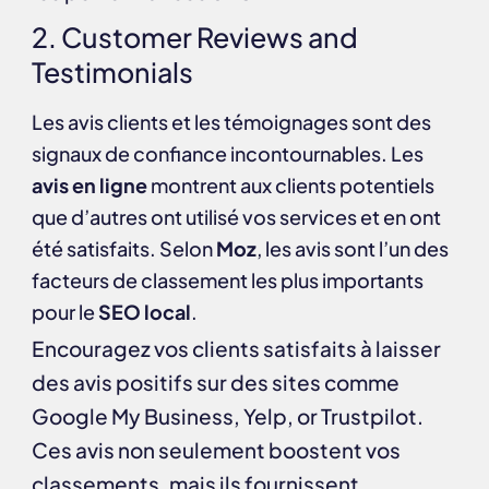
2. Customer Reviews and
Testimonials
Les avis clients et les témoignages sont des
signaux de confiance incontournables. Les
avis en ligne
montrent aux clients potentiels
que d’autres ont utilisé vos services et en ont
été satisfaits. Selon
Moz
, les avis sont l’un des
facteurs de classement les plus importants
pour le
SEO local
.
Encouragez vos clients satisfaits à laisser
des avis positifs sur des sites comme
Google My Business
,
Yelp
, or
Trustpilot
.
Ces avis non seulement boostent vos
classements, mais ils fournissent