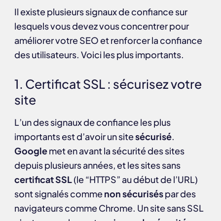
Il existe plusieurs signaux de confiance sur
lesquels vous devez vous concentrer pour
améliorer votre SEO et renforcer la confiance
des utilisateurs. Voici les plus importants.
1. Certificat SSL : sécurisez votre
site
L’un des signaux de confiance les plus
importants est d’avoir un site
sécurisé
.
Google
met en avant la sécurité des sites
depuis plusieurs années, et les sites sans
certificat SSL
(le “HTTPS” au début de l’URL)
sont signalés comme
non sécurisés
par des
navigateurs comme Chrome. Un site sans SSL