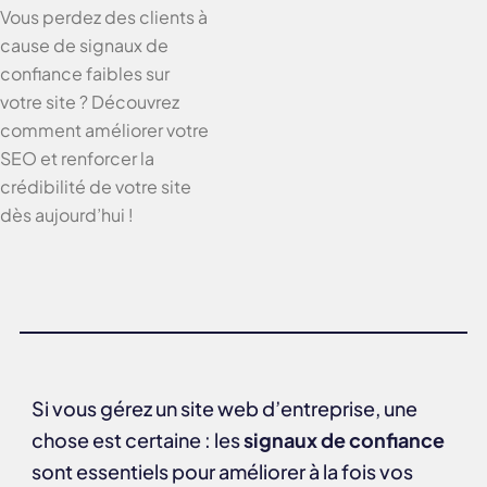
Vous perdez des clients à
cause de signaux de
confiance faibles sur
votre site ? Découvrez
comment améliorer votre
SEO et renforcer la
crédibilité de votre site
dès aujourd’hui !
Si vous gérez un site web d’entreprise, une
chose est certaine : les
signaux de confiance
sont essentiels pour améliorer à la fois vos