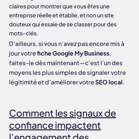
claires pour montrer que vous êtes une
entreprise réelle et établie, et non un site
douteux qui essaie de se classer pour des
mots-clés.
D’ailleurs, si vous n’avez pas encore mis à
jour votre
fiche Google My Business
,
faites-le dès maintenant—c’est l’un des
moyens les plus simples de signaler votre
légitimité et d’améliorer votre
SEO local
.
Comment les signaux de
confiance impactent
l’engagement des