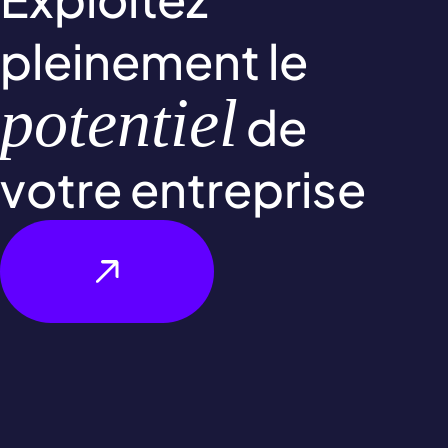
pleinement le
potentiel
de
votre entreprise
Évoluons ensemble