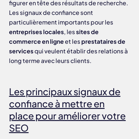
figurer en tête des résultats de recherche.
Les signaux de confiance sont
particulièrement importants pour les
entreprises locales
, les
sites de
commerce en ligne
et les
prestataires de
services
qui veulent établir des relations à
long terme avec leurs clients.
Les principaux signaux de
confiance à mettre en
place pour améliorer votre
SEO