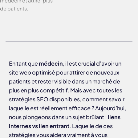
médecin et attirer plus
de patients.
En tant que
médecin
, il est crucial d’avoir un
site web optimisé pour attirer de nouveaux
patients et rester visible dans un marché de
plus en plus compétitif. Mais avec toutes les
stratégies SEO disponibles, comment savoir
laquelle est réellement efficace ? Aujourd’hui,
nous plongeons dans un sujet brûlant :
liens
internes vs lien entrant
. Laquelle de ces
stratégies vous aidera vraiment à vous