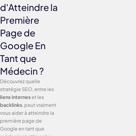
d'Atteindre la
Première
Page de
Google En
Tant que
Médecin ?
Découvrez quelle
stratégie SEO, entre les
liens internes
et les
backlinks
, peut vraiment
vous aider à atteindre la
première page de
Google en tant que