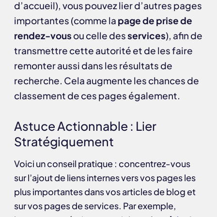
d’accueil), vous pouvez lier d’autres pages
importantes (comme la
page de prise de
rendez-vous
ou celle des
services
), afin de
transmettre cette autorité et de les faire
remonter aussi dans les résultats de
recherche. Cela augmente les chances de
classement de ces pages également.
Astuce Actionnable : Lier
Stratégiquement
Voici un conseil pratique : concentrez-vous
sur l’ajout de liens internes vers vos pages les
plus importantes dans vos articles de blog et
sur vos pages de services. Par exemple,