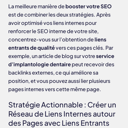
La meilleure manière de
booster votre SEO
est de combiner les deux stratégies. Après
avoir optimisé vos liens internes pour
renforcer le SEO interne de votre site,
concentrez-vous sur l’obtention de
liens
entrants de qualité
vers ces pages clés. Par
exemple, un article de blog sur votre
service
d’implantologie dentaire
peut recevoir des
backlinks externes, ce qui améliore sa
position, et vous pouvez aussi lier plusieurs
pages internes vers cette même page.
Stratégie Actionnable : Créer un
Réseau de Liens Internes autour
des Pages avec Liens Entrants