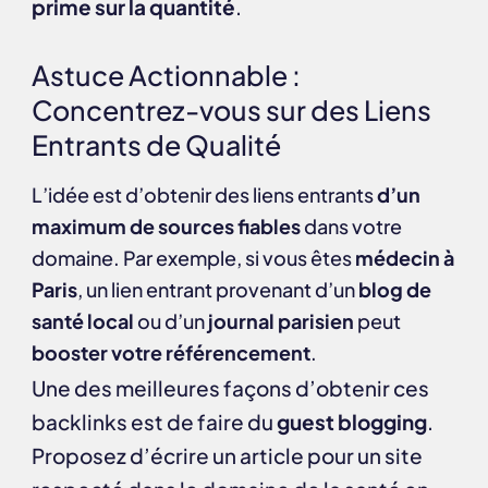
prime sur la quantité
.
Astuce Actionnable :
Concentrez-vous sur des Liens
Entrants de Qualité
L’idée est d’obtenir des liens entrants
d’un
maximum de sources fiables
dans votre
domaine. Par exemple, si vous êtes
médecin à
Paris
, un lien entrant provenant d’un
blog de
santé local
ou d’un
journal parisien
peut
booster votre référencement
.
Une des meilleures façons d’obtenir ces
backlinks est de faire du
guest blogging
.
Proposez d’écrire un article pour un site