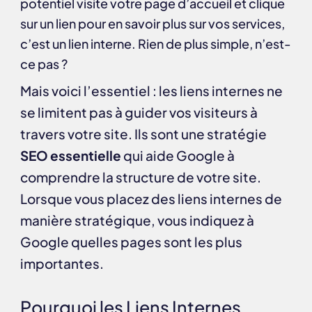
potentiel visite votre page d’accueil et clique
sur un lien pour en savoir plus sur vos services,
c’est un lien interne. Rien de plus simple, n’est-
ce pas ?
Mais voici l’essentiel : les liens internes ne
se limitent pas à guider vos visiteurs à
travers votre site. Ils sont une stratégie
SEO essentielle
qui aide Google à
comprendre la structure de votre site.
Lorsque vous placez des liens internes de
manière stratégique, vous indiquez à
Google quelles pages sont les plus
importantes.
Pourquoi les Liens Internes