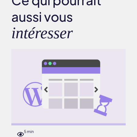
aussi vous
intéresser
5 min