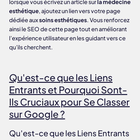
lorsque vous écrivez un article sur
la médecine
esthétique
, ajoutez un lien vers votre page
dédiée aux
soins esthétiques
. Vous renforcez
ainsi le SEO de cette page tout en améliorant
l’expérience utilisateur en les guidant vers ce
qu’ils cherchent.
Qu'est-ce que les Liens
Entrants et Pourquoi Sont-
Ils Cruciaux pour Se Classer
sur Google ?
Qu'est-ce que les Liens Entrants