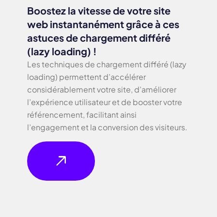
Boostez la vitesse de votre site
web instantanément grâce à ces
astuces de chargement différé
(lazy loading) !
Les techniques de chargement différé (lazy
loading) permettent d’accélérer
considérablement votre site, d’améliorer
l’expérience utilisateur et de booster votre
référencement, facilitant ainsi
l’engagement et la conversion des visiteurs.