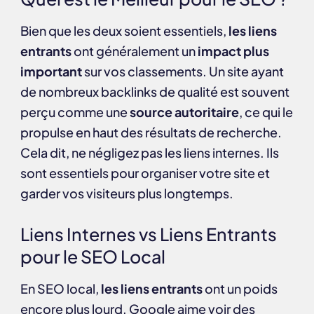
Bien que les deux soient essentiels,
les liens
entrants
ont généralement un
impact plus
important
sur vos classements. Un site ayant
de nombreux backlinks de qualité est souvent
perçu comme une
source autoritaire
, ce qui le
propulse en haut des résultats de recherche.
Cela dit, ne négligez pas les liens internes. Ils
sont essentiels pour organiser votre site et
garder vos visiteurs plus longtemps.
Liens Internes vs Liens Entrants
pour le SEO Local
En SEO local,
les liens entrants
ont un poids
encore plus lourd. Google aime voir des