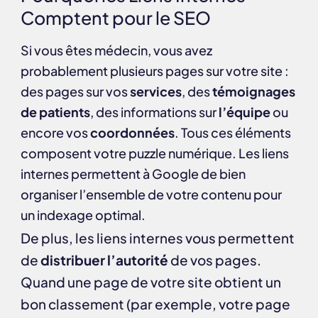
Comptent pour le SEO
Si vous êtes médecin, vous avez
probablement plusieurs pages sur votre site :
des pages sur vos
services
, des
témoignages
de patients
, des informations sur
l’équipe
ou
encore vos
coordonnées
. Tous ces éléments
composent votre puzzle numérique. Les liens
internes permettent à Google de bien
organiser l’ensemble de votre contenu pour
un indexage optimal.
De plus, les liens internes vous permettent
de
distribuer l’autorité
de vos pages.
Quand une page de votre site obtient un
bon classement (par exemple, votre page