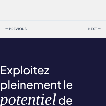
PREVIOUS
NEXT
Exploitez
pleinement le
potentiel
de