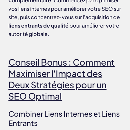
complémentaire
. Commencez par optimiser
vos liens internes pour améliorer votre SEO sur
site, puis concentrez-vous sur l’acquisition de
liens entrants de qualité
pour améliorer votre
autorité globale.
Conseil Bonus : Comment
Maximiser l'Impact des
Deux Stratégies pour un
SEO Optimal
Combiner Liens Internes et Liens
Entrants