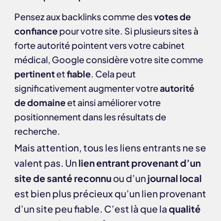
Pensez aux backlinks comme des
votes de
confiance
pour votre site. Si plusieurs sites à
forte autorité pointent vers votre cabinet
médical, Google considère votre site comme
pertinent
et
fiable
. Cela peut
significativement augmenter votre
autorité
de domaine
et ainsi améliorer votre
positionnement dans les résultats de
recherche.
Mais attention, tous les liens entrants ne se
valent pas. Un
lien entrant provenant d’un
site de santé reconnu
ou d’un
journal local
est bien plus précieux qu’un lien provenant
d’un site peu fiable. C’est là que la
qualité