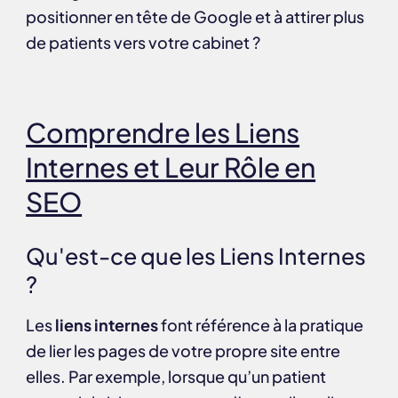
positionner en tête de Google et à attirer plus
de patients vers votre cabinet ?
Comprendre les Liens
Internes et Leur Rôle en
SEO
Qu'est-ce que les Liens Internes
?
Les
liens internes
font référence à la pratique
de lier les pages de votre propre site entre
elles. Par exemple, lorsque qu’un patient