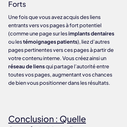
Forts
Une fois que vous avez acquis des liens
entrants vers vos pages à fort potentiel
(comme une page sur les
implants dentaires
ou les
témoignages patients
), liez d’autres
pages pertinentes vers ces pages à partir de
votre contenu interne. Vous créez ainsi un
réseau de liens
qui partage l’autorité entre
toutes vos pages, augmentant vos chances
de bien vous positionner dans les résultats.
Conclusion : Quelle